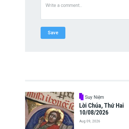
Suy Niệm
Lời Chúa, Thứ Hai
10/08/2026
Aug 09, 2026