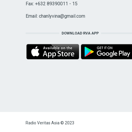
Fax: +632 89390011 - 15
Email:
chanlyvina@gmail.com
DOWNLOAD RVA APP
Radio Veritas Asia © 2023