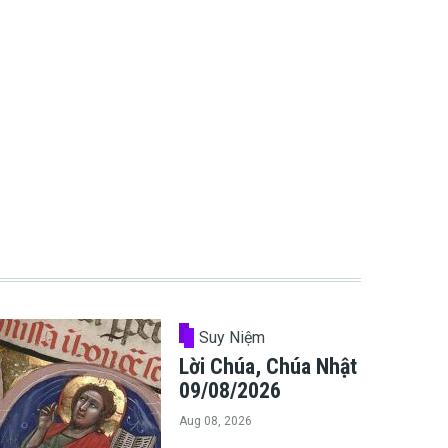
Suy Niệm
Lời Chúa, Chúa Nhật
09/08/2026
Aug 08, 2026