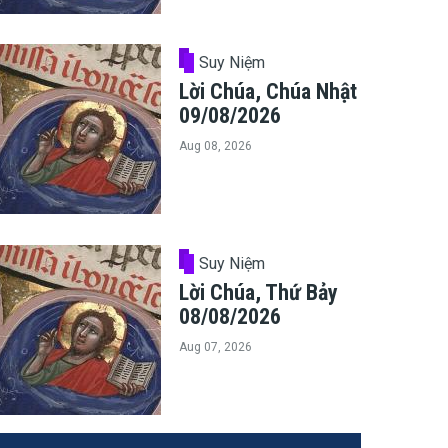
Suy Niệm
Lời Chúa, Chúa Nhật
09/08/2026
Aug 08, 2026
Suy Niệm
Lời Chúa, Thứ Bảy
08/08/2026
Aug 07, 2026