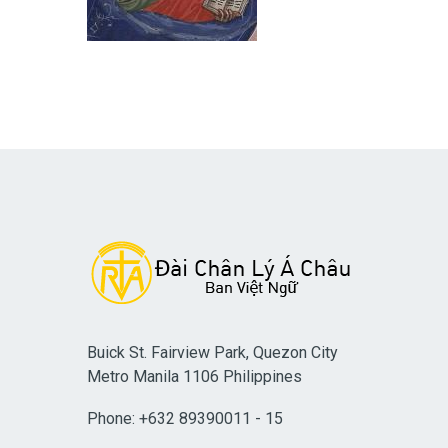
Buick St. Fairview Park, Quezon City
Metro Manila 1106 Philippines
Phone: +632 89390011 - 15