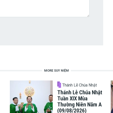
MORE SUY NIỆM
Thánh Lễ Chúa Nhật
Thánh Lễ Chúa Nhật
Tuần XIX Mùa
Thường Niên Năm A
(09/08/2026)