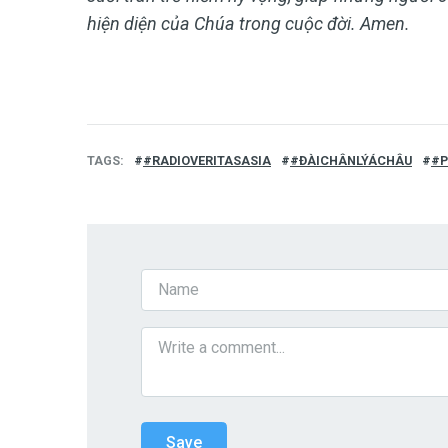
hiện diện của Chúa trong cuộc đời. Amen.
TAGS
#RADIOVERITASASIA
#ĐÀICHÂNLÝÁCHÂU
#P