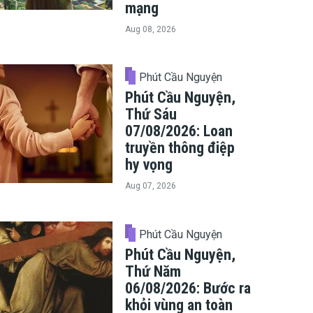
mạng
Aug 08, 2026
Phút Cầu Nguyện
Phút Cầu Nguyện,
Thứ Sáu
07/08/2026: Loan
truyền thông điệp
hy vọng
Aug 07, 2026
Phút Cầu Nguyện
Phút Cầu Nguyện,
Thứ Năm
06/08/2026: Bước ra
khỏi vùng an toàn