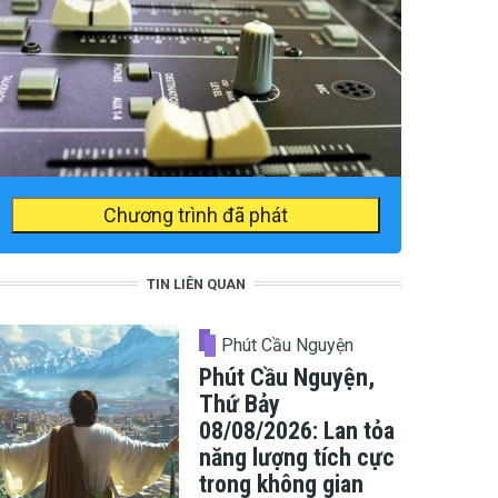
Chương trình đã phát
TIN LIÊN QUAN
Phút Cầu Nguyện
Phút Cầu Nguyện,
Thứ Bảy
08/08/2026: Lan tỏa
năng lượng tích cực
trong không gian