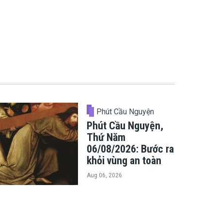
Phút Cầu Nguyện
Phút Cầu Nguyện,
Thứ Năm
06/08/2026: Bước ra
khỏi vùng an toàn
Aug 06, 2026