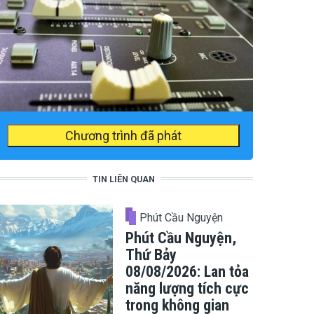
Chương trình đã phát
TIN LIÊN QUAN
Phút Cầu Nguyện
Phút Cầu Nguyện,
Thứ Bảy
08/08/2026: Lan tỏa
năng lượng tích cực
trong không gian