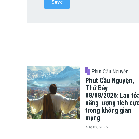
Phút Cầu Nguyện
Phút Cầu Nguyện,
Thứ Bảy
08/08/2026: Lan tỏ
năng lượng tích cự
trong không gian
mạng
Aug 08, 2026