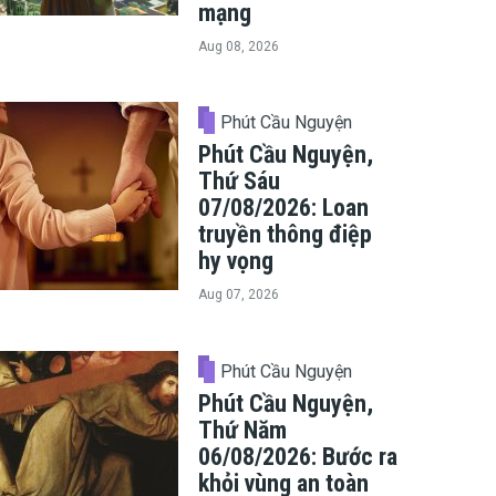
mạng
Aug 08, 2026
Phút Cầu Nguyện
Phút Cầu Nguyện,
Thứ Sáu
07/08/2026: Loan
truyền thông điệp
hy vọng
Aug 07, 2026
Phút Cầu Nguyện
Phút Cầu Nguyện,
Thứ Năm
06/08/2026: Bước ra
khỏi vùng an toàn