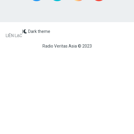
|
Dark theme
FOOTER
LIÊN LẠC
Radio Veritas Asia © 2023