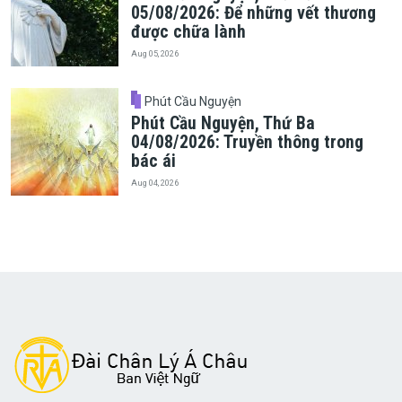
05/08/2026: Để những vết thương
được chữa lành
Aug 05, 2026
Phút Cầu Nguyện
Phút Cầu Nguyện, Thứ Ba
04/08/2026: Truyền thông trong
bác ái
Aug 04, 2026