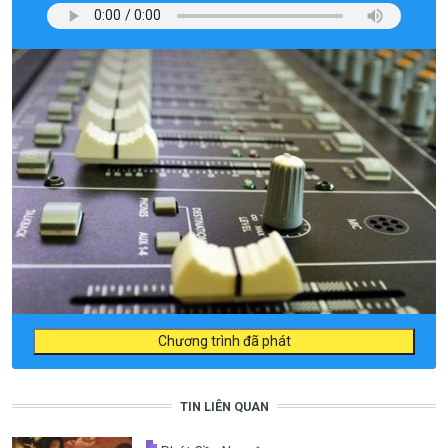
Chương trình đã phát
TIN LIÊN QUAN