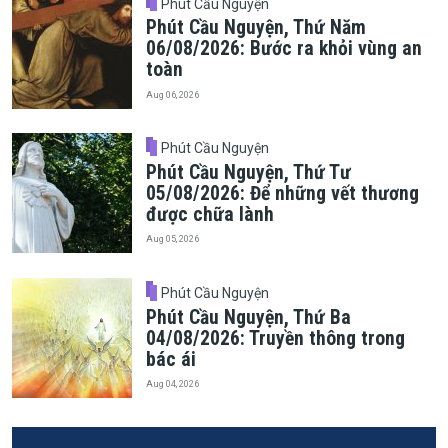
Phút Cầu Nguyện
Phút Cầu Nguyện, Thứ Năm
06/08/2026: Bước ra khỏi vùng an
toàn
Aug 06, 2026
Phút Cầu Nguyện
Phút Cầu Nguyện, Thứ Tư
05/08/2026: Để những vết thương
được chữa lành
Aug 05, 2026
Phút Cầu Nguyện
Phút Cầu Nguyện, Thứ Ba
04/08/2026: Truyền thông trong
bác ái
Aug 04, 2026