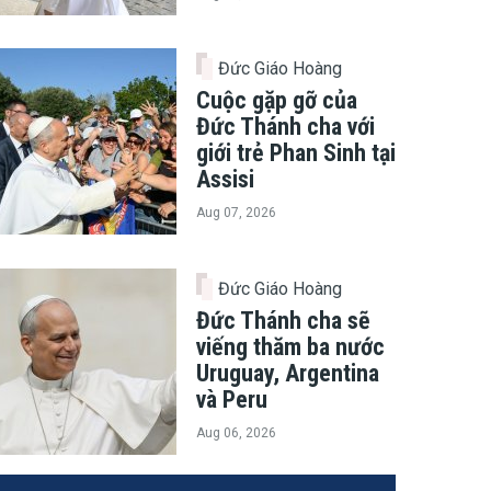
Đức Giáo Hoàng
Cuộc gặp gỡ của
Đức Thánh cha với
giới trẻ Phan Sinh tại
Assisi
Aug 07, 2026
Đức Giáo Hoàng
Đức Thánh cha sẽ
viếng thăm ba nước
Uruguay, Argentina
và Peru
Aug 06, 2026