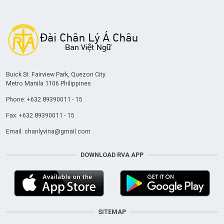
Buick St. Fairview Park, Quezon City
Metro Manila 1106 Philippines
Phone: +632 89390011 - 15
Fax: +632 89390011 - 15
Email:
chanlyvina@gmail.com
DOWNLOAD RVA APP
SITEMAP