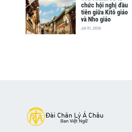
chức hội nghị đầu
tiên giữa Kitô giáo
và Nho giáo
Jul 31, 2026