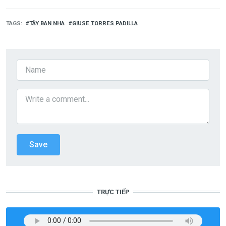
TAGS
TÂY BAN NHA
GIUSE TORRES PADILLA
TRỰC TIẾP