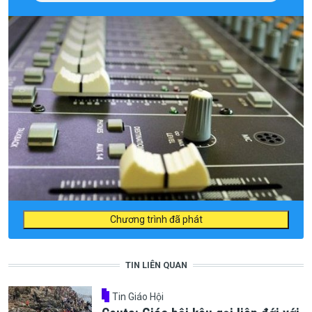
Chương trình đã phát
TIN LIÊN QUAN
Tin Giáo Hội