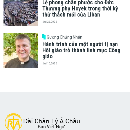
Lễ phong chân phước cho Đức
Thượng phụ Hoyek trong thời kỳ
thử thách mới của Liban
Jul 26, 2026
Gương Chứng Nhân
Hành trình của một người tị nạn
Hồi giáo trở thành linh mục Công
giáo
Jul 15, 2026