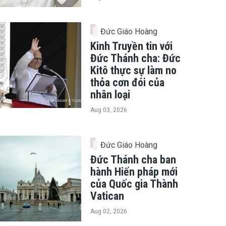
Đức Giáo Hoàng
Kinh Truyền tin với
Đức Thánh cha: Đức
Kitô thực sự làm no
thỏa cơn đói của
nhân loại
Aug 03, 2026
Đức Giáo Hoàng
Đức Thánh cha ban
hành Hiến pháp mới
của Quốc gia Thành
Vatican
Aug 02, 2026