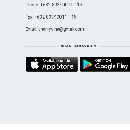
Phone: +632 89390011 - 15
Fax: +632 89390011 - 15
Email:
chanlyvina@gmail.com
DOWNLOAD RVA APP