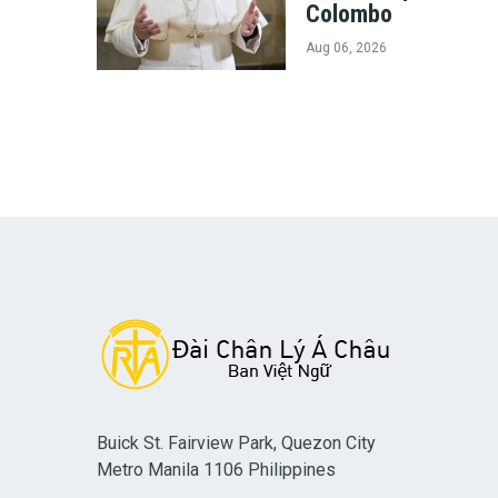
Colombo
Aug 06, 2026
Buick St. Fairview Park, Quezon City
Metro Manila 1106 Philippines