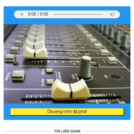
Chương trình đã phát
TIN LIÊN QUAN