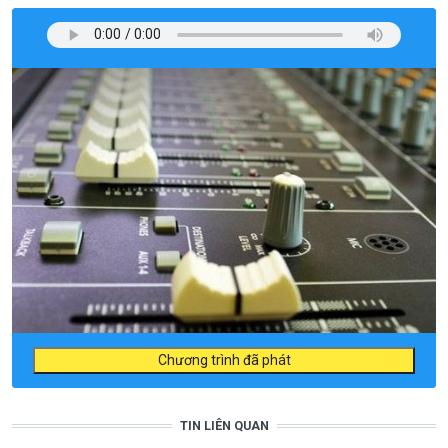
Chương trình đã phát
TIN LIÊN QUAN