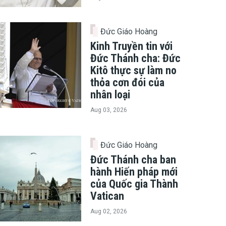
Đức Giáo Hoàng
Kinh Truyền tin với
Đức Thánh cha: Đức
Kitô thực sự làm no
thỏa cơn đói của
nhân loại
Aug 03, 2026
Đức Giáo Hoàng
Đức Thánh cha ban
hành Hiến pháp mới
của Quốc gia Thành
Vatican
Aug 02, 2026