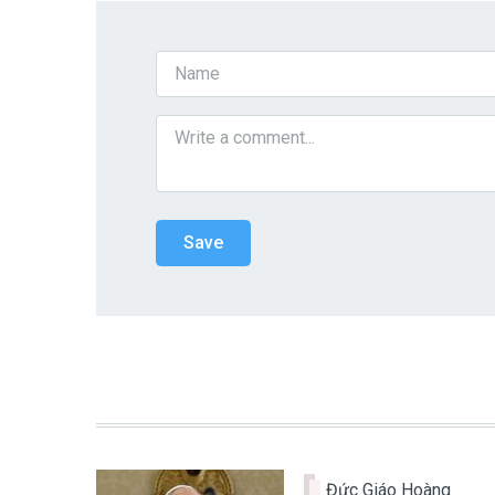
Đức Giáo Hoàng