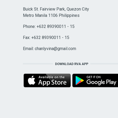
Buick St. Fairview Park, Quezon City
Metro Manila 1106 Philippines
Phone: +632 89390011 - 15
Fax: +632 89390011 - 15
Email:
chanlyvina@gmail.com
DOWNLOAD RVA APP