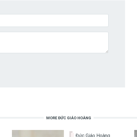
MORE ĐỨC GIÁO HOÀNG
Đức Giáo Hoàng