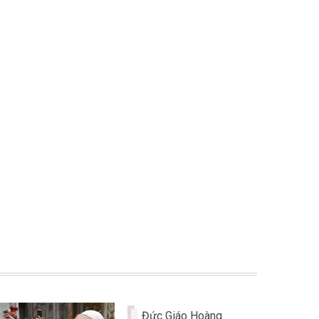
Đức Giáo Hoàng