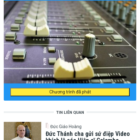
Chương trình đã phát
TIN LIÊN QUAN
Đức Giáo Hoàng
Đức Thánh cha gửi sứ điệp Video