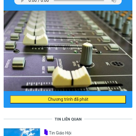
Chương trình đã phát
TIN LIÊN QUAN
Tin Giáo Hội