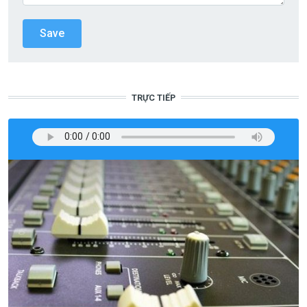
TRỰC TIẾP