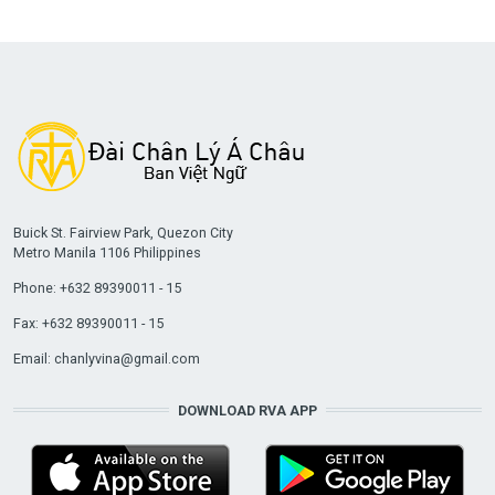
Buick St. Fairview Park, Quezon City
Metro Manila 1106 Philippines
Phone: +632 89390011 - 15
Fax: +632 89390011 - 15
Email:
chanlyvina@gmail.com
DOWNLOAD RVA APP