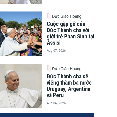
Đức Giáo Hoàng
Cuộc gặp gỡ của
Đức Thánh cha với
giới trẻ Phan Sinh tại
Assisi
Aug 07, 2026
Đức Giáo Hoàng
Đức Thánh cha sẽ
viếng thăm ba nước
Uruguay, Argentina
và Peru
Aug 06, 2026