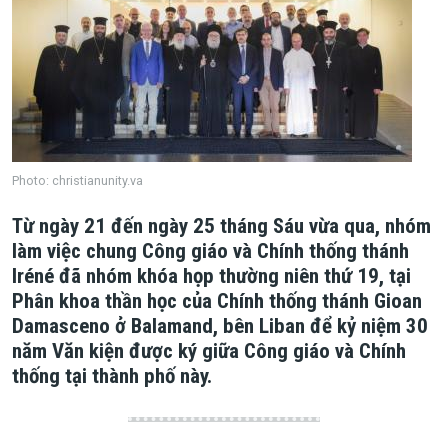
Photo: christianunity.va
Từ ngày 21 đến ngày 25 tháng Sáu vừa qua, nhóm
làm việc chung Công giáo và Chính thống thánh
Iréné đã nhóm khóa họp thường niên thứ 19, tại
Phân khoa thần học của Chính thống thánh Gioan
Damasceno ở Balamand, bên Liban để kỷ niệm 30
năm Văn kiện được ký giữa Công giáo và Chính
thống tại thành phố này.