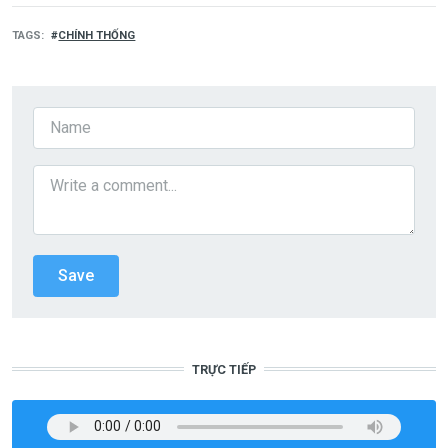
TAGS
CHÍNH THỐNG
TRỰC TIẾP