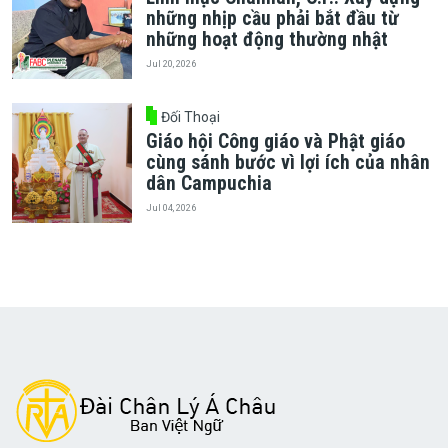
những nhịp cầu phải bắt đầu từ
những hoạt động thường nhật
Jul 20, 2026
Đối Thoại
Giáo hội Công giáo và Phật giáo
cùng sánh bước vì lợi ích của nhân
dân Campuchia
Jul 04, 2026