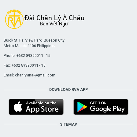
Buick St. Fairview Park, Quezon City
Metro Manila 1106 Philippines
Phone: +632 89390011 - 15
Fax: +632 89390011 - 15
Email:
chanlyvina@gmail.com
DOWNLOAD RVA APP
SITEMAP