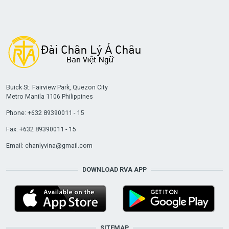
Buick St. Fairview Park, Quezon City
Metro Manila 1106 Philippines
Phone: +632 89390011 - 15
Fax: +632 89390011 - 15
Email:
chanlyvina@gmail.com
DOWNLOAD RVA APP
SITEMAP