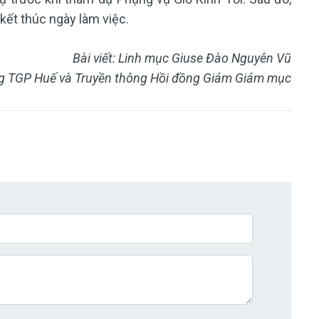
kết thúc ngày làm việc.
Bài viết: Linh mục Giuse Đào Nguyên Vũ
ông TGP Huế và Truyền thông Hồi đồng Giám Giám mục