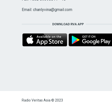
Email:
chanlyvina@gmail.com
DOWNLOAD RVA APP
Radio Veritas Asia © 2023