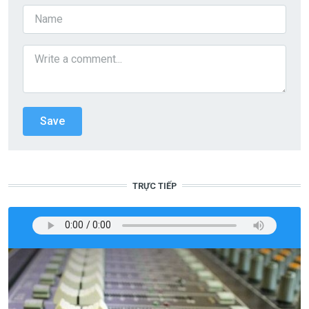
TRỰC TIẾP