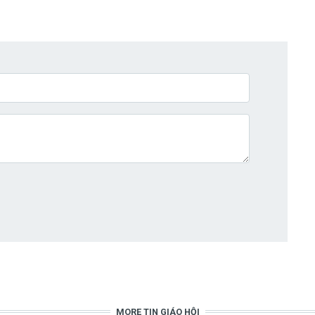
MORE TIN GIÁO HỘI