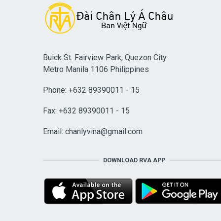
Buick St. Fairview Park, Quezon City
Metro Manila 1106 Philippines
Phone: +632 89390011 - 15
Fax: +632 89390011 - 15
Email:
chanlyvina@gmail.com
DOWNLOAD RVA APP