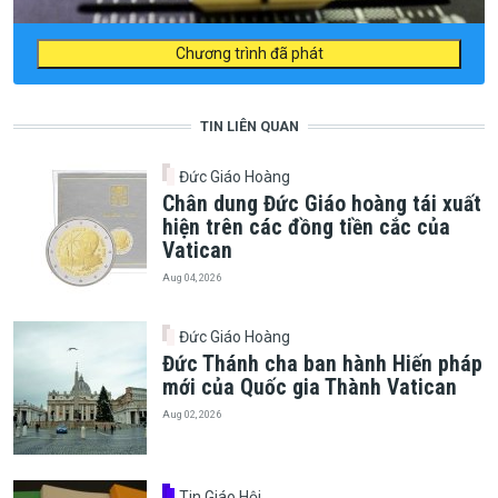
Chương trình đã phát
TIN LIÊN QUAN
Đức Giáo Hoàng
Chân dung Đức Giáo hoàng tái xuất
hiện trên các đồng tiền cắc của
Vatican
Aug 04, 2026
Đức Giáo Hoàng
Đức Thánh cha ban hành Hiến pháp
mới của Quốc gia Thành Vatican
Aug 02, 2026
Tin Giáo Hội