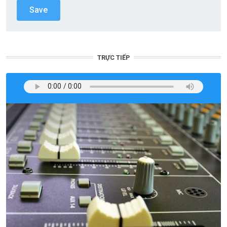
TRỰC TIẾP