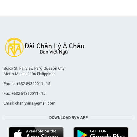
Buick St. Fairview Park, Quezon City
Metro Manila 1106 Philippines
Phone: +632 89390011 - 15
Fax: +632 89390011 - 15
Email:
chanlyvina@gmail.com
DOWNLOAD RVA APP