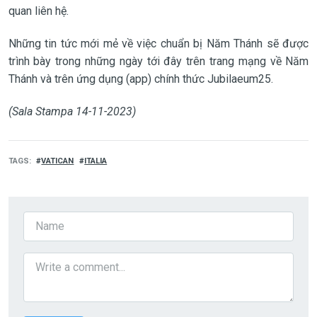
quan liên hệ.
Những tin tức mới mẻ về việc chuẩn bị Năm Thánh sẽ được
trình bày trong những ngày tới đây trên trang mạng về Năm
Thánh và trên ứng dụng (app) chính thức Jubilaeum25.
(Sala Stampa 14-11-2023)
TAGS
VATICAN
ITALIA