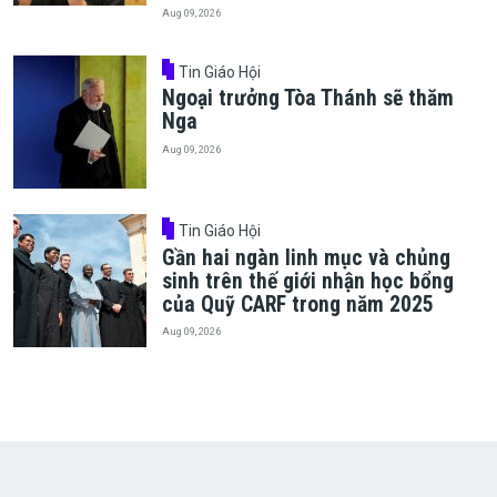
Aug 09, 2026
Tin Giáo Hội
Ngoại trưởng Tòa Thánh sẽ thăm
Nga
Aug 09, 2026
Tin Giáo Hội
Gần hai ngàn linh mục và chủng
sinh trên thế giới nhận học bổng
của Quỹ CARF trong năm 2025
Aug 09, 2026