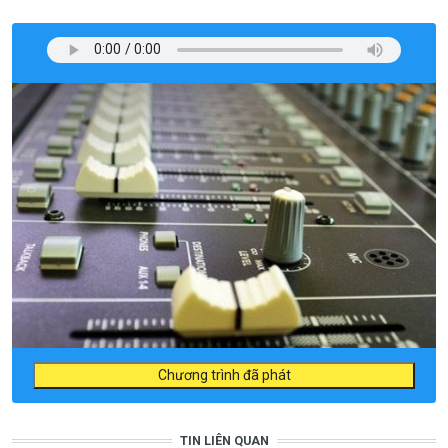
Chương trình đã phát
TIN LIÊN QUAN