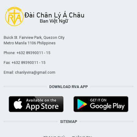
Buick St. Fairview Park, Quezon City
Metro Manila 1106 Philippines
Phone: +632 89390011 - 15
Fax: +632 89390011 - 15
Email:
chanlyvina@gmail.com
DOWNLOAD RVA APP
SITEMAP