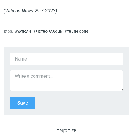
(Vatican News 29-7-2023)
TAGS
VATICAN
PIETRO PAROLIN
TRUNG ĐÔNG
TRỰC TIẾP