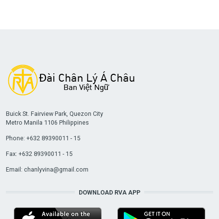
Buick St. Fairview Park, Quezon City
Metro Manila 1106 Philippines
Phone: +632 89390011 - 15
Fax: +632 89390011 - 15
Email:
chanlyvina@gmail.com
DOWNLOAD RVA APP