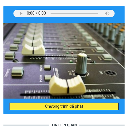
Chương trình đã phát
TIN LIÊN QUAN