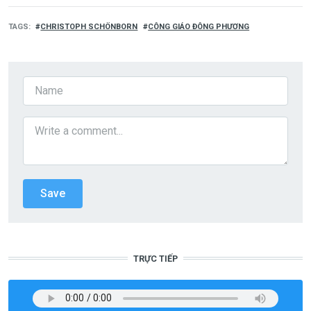
TAGS
CHRISTOPH SCHÖNBORN
CÔNG GIÁO ĐÔNG PHƯƠNG
TRỰC TIẾP