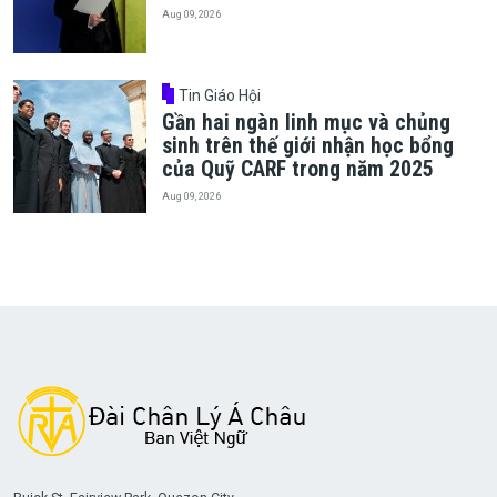
Aug 09, 2026
Tin Giáo Hội
Gần hai ngàn linh mục và chủng
sinh trên thế giới nhận học bổng
của Quỹ CARF trong năm 2025
Aug 09, 2026