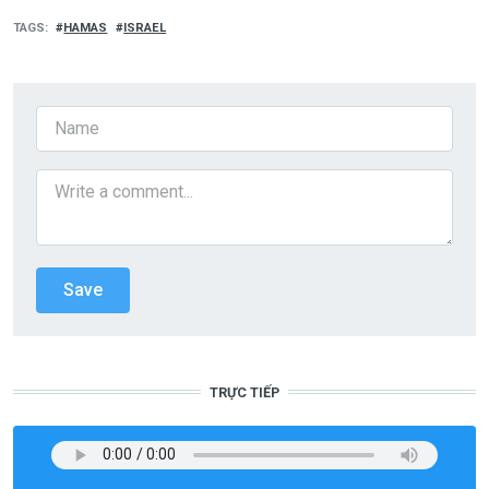
TAGS
HAMAS
ISRAEL
TRỰC TIẾP