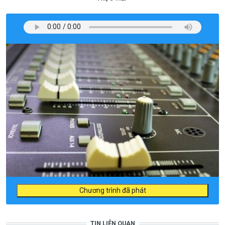
Chương trình đã phát
TIN LIÊN QUAN