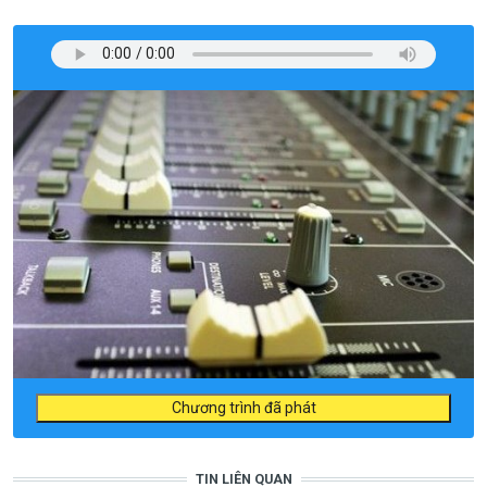
Chương trình đã phát
TIN LIÊN QUAN