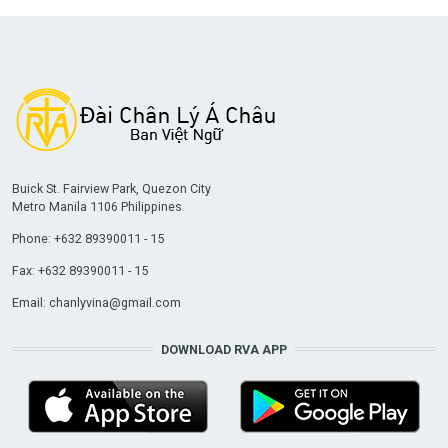
Buick St. Fairview Park, Quezon City
Metro Manila 1106 Philippines
Phone: +632 89390011 - 15
Fax: +632 89390011 - 15
Email:
chanlyvina@gmail.com
DOWNLOAD RVA APP