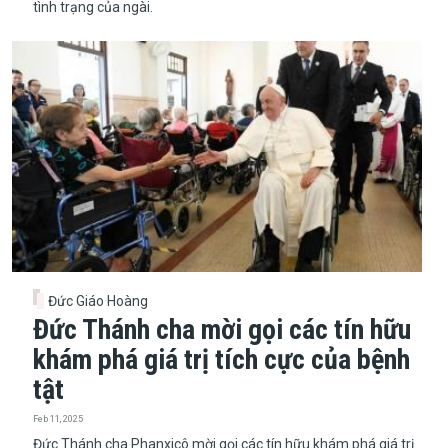
tình trạng của ngài.
Đức Giáo Hoàng
Đức Thánh cha mời gọi các tín hữu
khám phá giá trị tích cực của bệnh
tật
Feb 11, 2025
Đức Thánh cha Phanxicô mời gọi các tín hữu khám phá giá trị