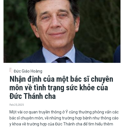
Đức Giáo Hoàng
Nhận định của một bác sĩ chuyên
môn về tình trạng sức khỏe của
Đức Thánh cha
Feb 25, 2025
Một vài cơ quan truyền thông ở Ý cũng thường phỏng vấn các
bác sĩ chuyên môn, về những trường hợp bệnh như thông cáo
y khoa về trường hợp của Đức Thánh cha để tìm hiểu thêm