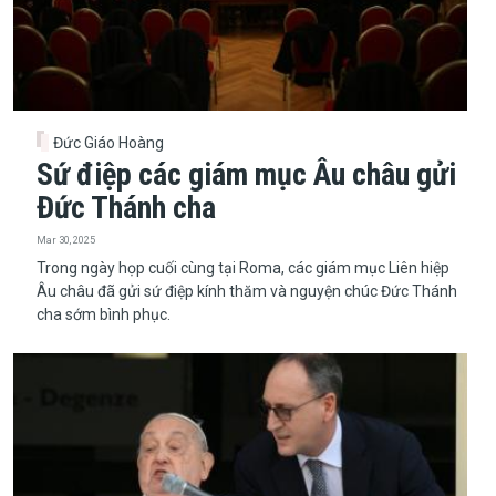
Đức Giáo Hoàng
Sứ điệp các giám mục Âu châu gửi
Đức Thánh cha
Mar 30, 2025
Trong ngày họp cuối cùng tại Roma, các giám mục Liên hiệp
Âu châu đã gửi sứ điệp kính thăm và nguyện chúc Đức Thánh
cha sớm bình phục.