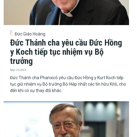
Đức Giáo Hoàng
Đức Thánh cha yêu cầu Đức Hồng
y Koch tiếp tục nhiệm vụ Bộ
trưởng
Mar 25, 2025
​​​​​​​Đức Thánh cha Phanxicô yêu cầu Đức Hồng y Kurt Koch tiếp
tục giữ nhiệm vụ Bộ trưởng Bộ Hiệp nhất các tín hữu Kitô, cho
đến khi có sự thay đổi khác.