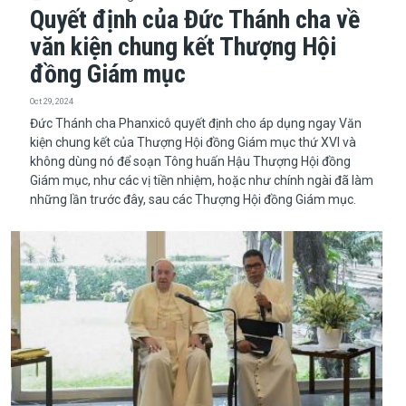
Quyết định của Đức Thánh cha về
văn kiện chung kết Thượng Hội
đồng Giám mục
Oct 29, 2024
Đức Thánh cha Phanxicô quyết định cho áp dụng ngay Văn
kiện chung kết của Thượng Hội đồng Giám mục thứ XVI và
không dùng nó để soạn Tông huấn Hậu Thượng Hội đồng
Giám mục, như các vị tiền nhiệm, hoặc như chính ngài đã làm
những lần trước đây, sau các Thượng Hội đồng Giám mục.