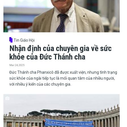
Tin Giáo Hội
Nhận định của chuyên gia về sức
khỏe của Đức Thánh cha
Mar 24, 2025
Đức Thánh cha Phanxicô đã được xuất viện, nhưng tình trạng
sức khỏe của ngài tiếp tục là mối quan tâm của nhiều người,
với nhiều ý kiến của các chuyên gia.