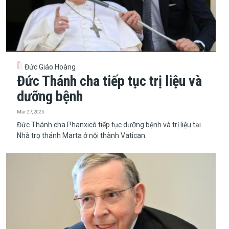
Đức Giáo Hoàng
Đức Thánh cha tiếp tục trị liệu và
dưỡng bệnh
Mar 27, 2025
​​​​​​​Đức Thánh cha Phanxicô tiếp tục dưỡng bệnh và trị liệu tại
Nhà trọ thánh Marta ở nội thành Vatican.