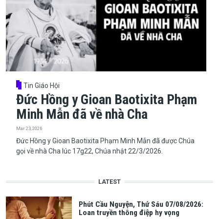
Tin Giáo Hội
Đức Hồng y Gioan Baotixita Phạm
Minh Mẫn đã về nhà Cha
Mar 23, 2026
Đức Hồng y Gioan Baotixita Phạm Minh Mẫn đã được Chúa
gọi về nhà Cha lúc 17g22, Chúa nhật 22/3/2026.
LATEST
Phút Cầu Nguyện, Thứ Sáu 07/08/2026:
Loan truyền thông điệp hy vọng