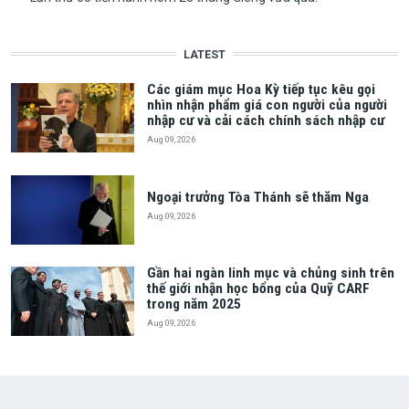
LATEST
Các giám mục Hoa Kỳ tiếp tục kêu gọi
nhìn nhận phẩm giá con người của người
nhập cư và cải cách chính sách nhập cư
Aug 09, 2026
Ngoại trưởng Tòa Thánh sẽ thăm Nga
Aug 09, 2026
Gần hai ngàn linh mục và chủng sinh trên
thế giới nhận học bổng của Quỹ CARF
trong năm 2025
Aug 09, 2026