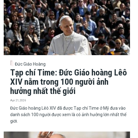
Đức Giáo Hoàng
Tạp chí Time: Đức Giáo hoàng Lêô
XIV nằm trong 100 người ảnh
hưởng nhất thế giới
Apr 21, 2026
Đức Giáo hoàng Lêô XIV đã được Tạp chí Time ở Mỹ đưa vào
danh sách 100 người được xem là có ảnh hưởng lớn nhất thế
giới.