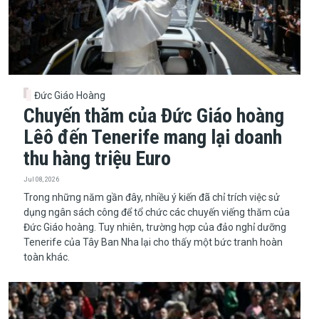
Đức Giáo Hoàng
Chuyến thăm của Đức Giáo hoàng
Lêô đến Tenerife mang lại doanh
thu hàng triệu Euro
Jul 08, 2026
​​​​​​​Trong những năm gần đây, nhiều ý kiến đã chỉ trích việc sử
dụng ngân sách công để tổ chức các chuyến viếng thăm của
Đức Giáo hoàng. Tuy nhiên, trường hợp của đảo nghỉ dưỡng
Tenerife của Tây Ban Nha lại cho thấy một bức tranh hoàn
toàn khác.