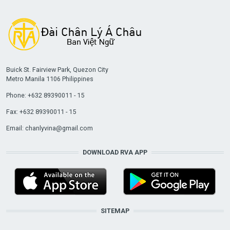
Buick St. Fairview Park, Quezon City
Metro Manila 1106 Philippines
Phone: +632 89390011 - 15
Fax: +632 89390011 - 15
Email:
chanlyvina@gmail.com
DOWNLOAD RVA APP
SITEMAP