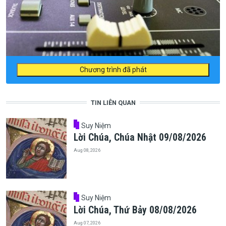
Chương trình đã phát
TIN LIÊN QUAN
Suy Niệm
Lời Chúa, Chúa Nhật 09/08/2026
Aug 08, 2026
Suy Niệm
Lời Chúa, Thứ Bảy 08/08/2026
Aug 07, 2026