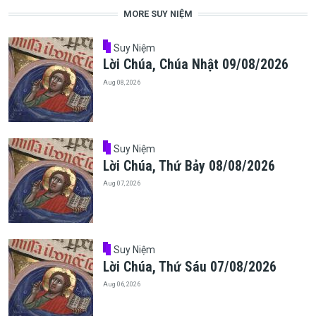
MORE SUY NIỆM
Suy Niệm
Lời Chúa, Chúa Nhật 09/08/2026
Aug 08, 2026
Suy Niệm
Lời Chúa, Thứ Bảy 08/08/2026
Aug 07, 2026
Suy Niệm
Lời Chúa, Thứ Sáu 07/08/2026
Aug 06, 2026