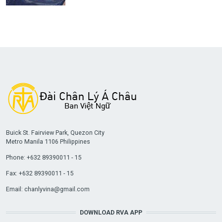
Buick St. Fairview Park, Quezon City
Metro Manila 1106 Philippines
Phone: +632 89390011 - 15
Fax: +632 89390011 - 15
Email:
chanlyvina@gmail.com
DOWNLOAD RVA APP