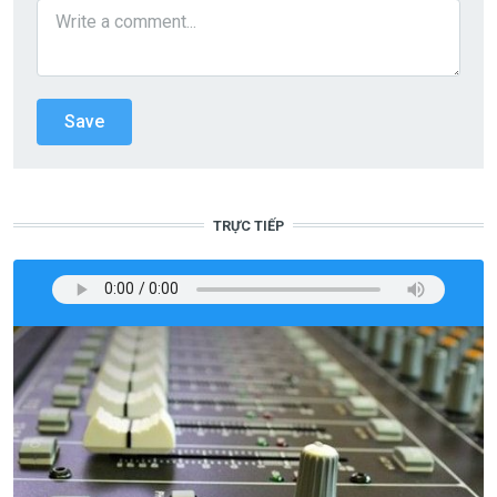
TRỰC TIẾP