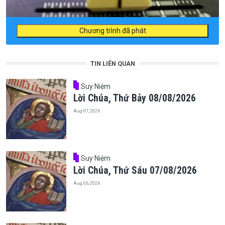
Chương trình đã phát
TIN LIÊN QUAN
Suy Niệm
Lời Chúa, Thứ Bảy 08/08/2026
Aug 07, 2026
Suy Niệm
Lời Chúa, Thứ Sáu 07/08/2026
Aug 06, 2026