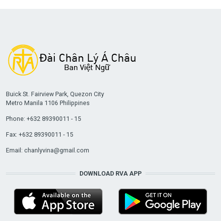
Buick St. Fairview Park, Quezon City
Metro Manila 1106 Philippines
Phone: +632 89390011 - 15
Fax: +632 89390011 - 15
Email:
chanlyvina@gmail.com
DOWNLOAD RVA APP