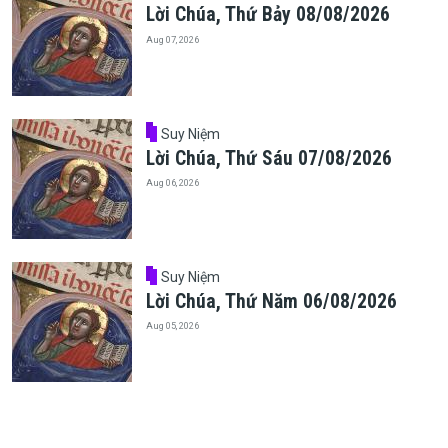
Lời Chúa, Thứ Bảy 08/08/2026
Aug 07, 2026
Suy Niệm
Lời Chúa, Thứ Sáu 07/08/2026
Aug 06, 2026
Suy Niệm
Lời Chúa, Thứ Năm 06/08/2026
Aug 05, 2026