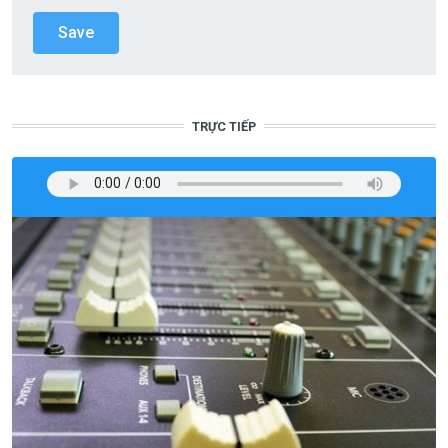
TRỰC TIẾP