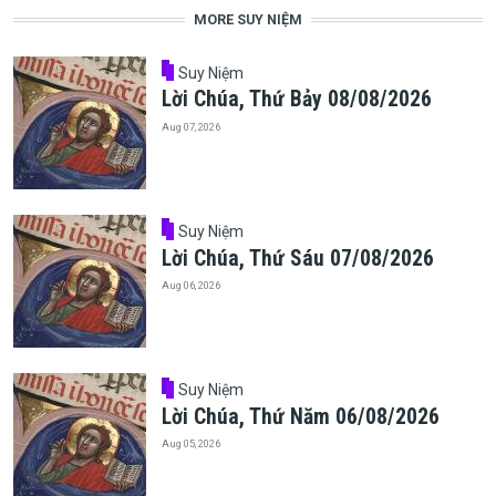
MORE SUY NIỆM
Suy Niệm
Lời Chúa, Thứ Bảy 08/08/2026
Aug 07, 2026
Suy Niệm
Lời Chúa, Thứ Sáu 07/08/2026
Aug 06, 2026
Suy Niệm
Lời Chúa, Thứ Năm 06/08/2026
Aug 05, 2026