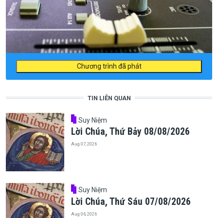
Chương trình đã phát
TIN LIÊN QUAN
Suy Niệm
Lời Chúa, Thứ Bảy 08/08/2026
Aug 07, 2026
Suy Niệm
Lời Chúa, Thứ Sáu 07/08/2026
Aug 06, 2026