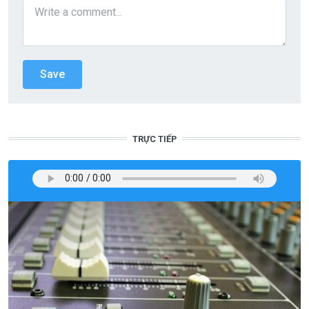
TRỰC TIẾP