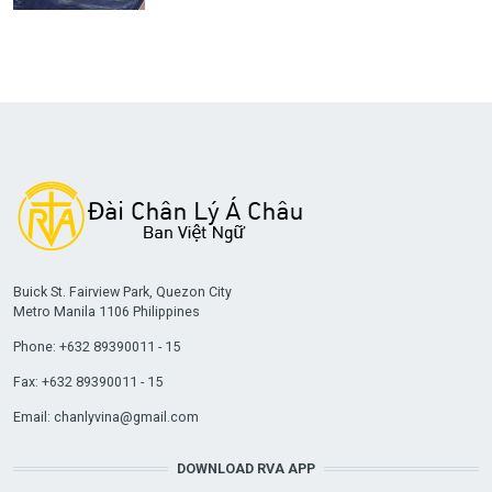
Buick St. Fairview Park, Quezon City
Metro Manila 1106 Philippines
Phone: +632 89390011 - 15
Fax: +632 89390011 - 15
Email:
chanlyvina@gmail.com
DOWNLOAD RVA APP