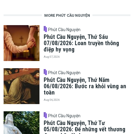
MORE PHÚT CẦU NGUYỆN
Phút Cầu Nguyện
Phút Cầu Nguyện, Thứ Sáu
07/08/2026: Loan truyền thông
điệp hy vọng
Aug 07, 2026
Phút Cầu Nguyện
Phút Cầu Nguyện, Thứ Năm
06/08/2026: Bước ra khỏi vùng an
toàn
Aug 06, 2026
Phút Cầu Nguyện
Phút Cầu Nguyện, Thứ Tư
05/08/2026: Để những vết thương