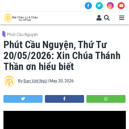
Skip to main content
Phút Cầu Nguyện
Phút Cầu Nguyện, Thứ Tư
20/05/2026: Xin Chúa Thánh
Thần ơn hiểu biết
By
Ban Việt Ngữ
|
May 20, 2026