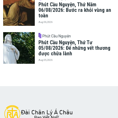
Phút Cầu Nguyện, Thứ Năm
06/08/2026: Bước ra khỏi vùng an
toàn
Aug 06, 2026
Phút Cầu Nguyện
Phút Cầu Nguyện, Thứ Tư
05/08/2026: Để những vết thương
được chữa lành
Aug 05, 2026