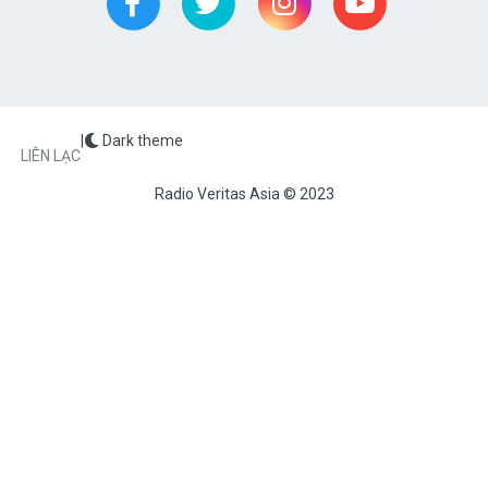
|
Dark theme
FOOTER
LIÊN LẠC
Radio Veritas Asia © 2023