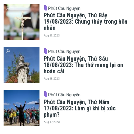
Phút Cầu Nguyện
Phút Cầu Nguyện, Thứ Bảy
19/08/2023: Chung thủy trong hôn
nhân
Aug 19, 2023
Phút Cầu Nguyện
Phút Cầu Nguyện, Thứ Sáu
18/08/2023: Tha thứ mang lại ơn
hoán cải
Aug 18, 2023
Phút Cầu Nguyện
Phút Cầu Nguyện, Thứ Năm
17/08/2023: Làm gì khi bị xúc
phạm?
Aug 17, 2023