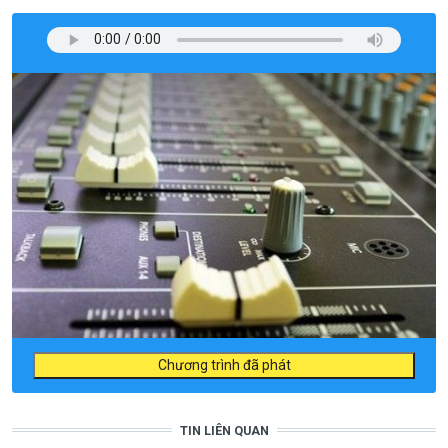
Chương trình đã phát
TIN LIÊN QUAN