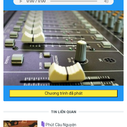
Chương trình đã phát
TIN LIÊN QUAN
Phút Cầu Nguyện