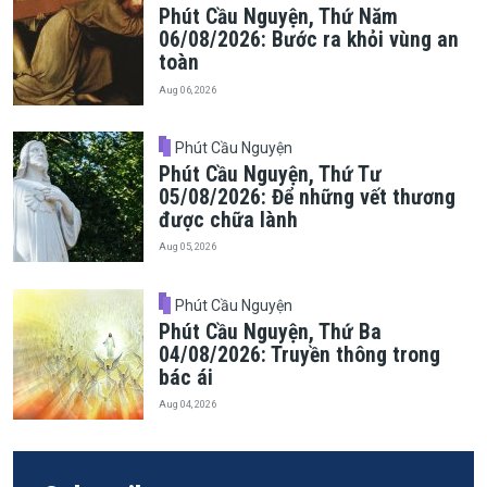
Phút Cầu Nguyện, Thứ Năm
06/08/2026: Bước ra khỏi vùng an
toàn
Aug 06, 2026
Phút Cầu Nguyện
Phút Cầu Nguyện, Thứ Tư
05/08/2026: Để những vết thương
được chữa lành
Aug 05, 2026
Phút Cầu Nguyện
Phút Cầu Nguyện, Thứ Ba
04/08/2026: Truyền thông trong
bác ái
Aug 04, 2026