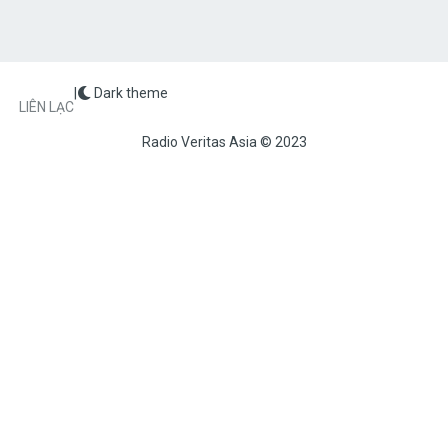
|
Dark theme
FOOTER
LIÊN LẠC
Radio Veritas Asia © 2023