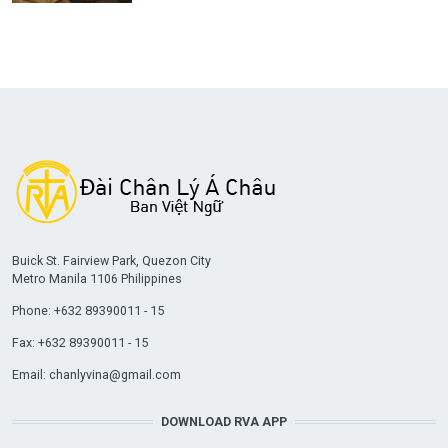
Buick St. Fairview Park, Quezon City
Metro Manila 1106 Philippines
Phone: +632 89390011 - 15
Fax: +632 89390011 - 15
Email:
chanlyvina@gmail.com
DOWNLOAD RVA APP