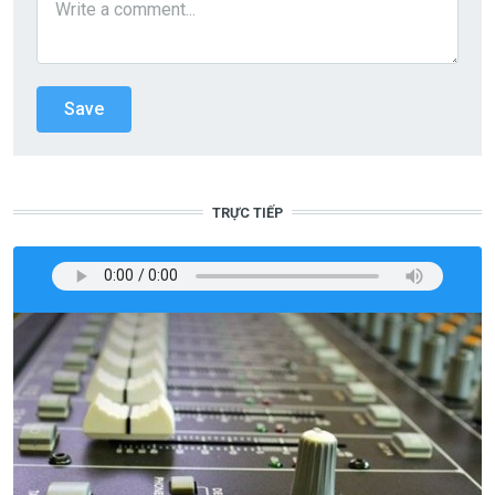
TRỰC TIẾP