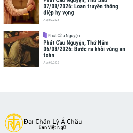
Phút Cầu Nguyện, Thứ Sáu
07/08/2026: Loan truyền thông
điệp hy vọng
Aug 07, 2026
Phút Cầu Nguyện
Phút Cầu Nguyện, Thứ Năm
06/08/2026: Bước ra khỏi vùng an
toàn
Aug 06, 2026