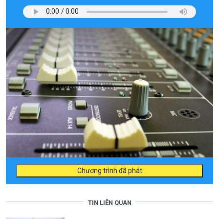
Chương trình đã phát
TIN LIÊN QUAN