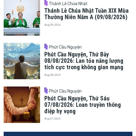
Thánh Lễ Chúa Nhật
Thánh Lễ Chúa Nhật Tuần XIX Mùa
Thường Niên Năm A (09/08/2026)
Aug 09, 2026
Phút Cầu Nguyện
Phút Cầu Nguyện, Thứ Bảy
08/08/2026: Lan tỏa năng lượng
tích cực trong không gian mạng
Aug 08, 2026
Phút Cầu Nguyện
Phút Cầu Nguyện, Thứ Sáu
07/08/2026: Loan truyền thông
điệp hy vọng
Aug 07, 2026