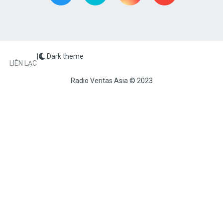
|
Dark theme
FOOTER
LIÊN LẠC
Radio Veritas Asia © 2023