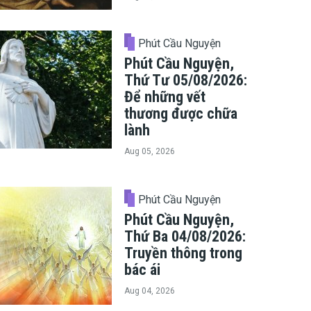
Phút Cầu Nguyện
Phút Cầu Nguyện,
Thứ Tư 05/08/2026:
Để những vết
thương được chữa
lành
Aug 05, 2026
Phút Cầu Nguyện
Phút Cầu Nguyện,
Thứ Ba 04/08/2026:
Truyền thông trong
bác ái
Aug 04, 2026