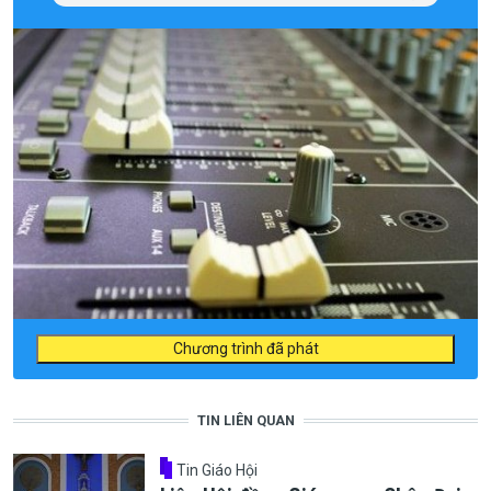
Chương trình đã phát
TIN LIÊN QUAN
Tin Giáo Hội