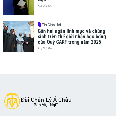
Aug 09, 2026
Tin Giáo Hội
Gần hai ngàn linh mục và chủng
sinh trên thế giới nhận học bổng
của Quỹ CARF trong năm 2025
Aug 09, 2026