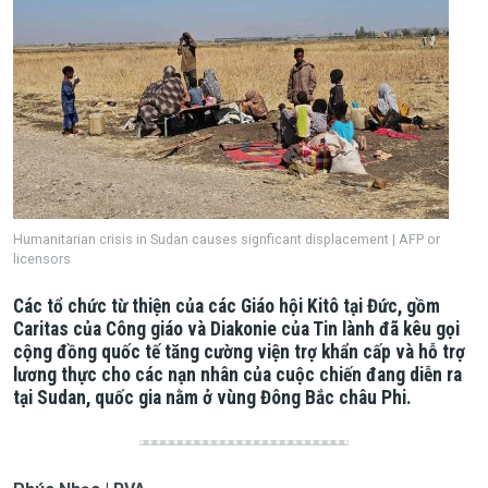
Humanitarian crisis in Sudan causes signficant displacement | AFP or
licensors
Các tổ chức từ thiện của các Giáo hội Kitô tại Đức, gồm
Caritas của Công giáo và Diakonie của Tin lành đã kêu gọi
cộng đồng quốc tế tăng cường viện trợ khẩn cấp và hỗ trợ
lương thực cho các nạn nhân của cuộc chiến đang diễn ra
tại Sudan, quốc gia nằm ở vùng Đông Bắc châu Phi.