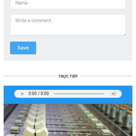
TRỰC TIẾP