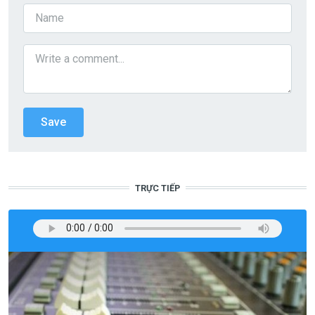
TRỰC TIẾP