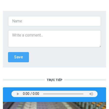
TRỰC TIẾP