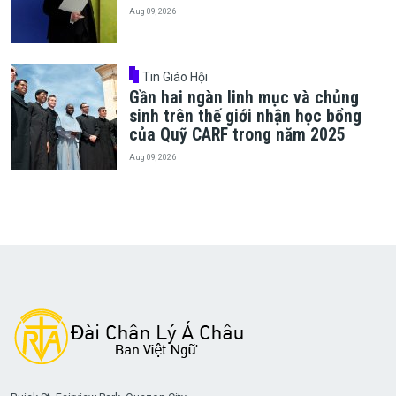
Aug 09, 2026
Tin Giáo Hội
Gần hai ngàn linh mục và chủng
sinh trên thế giới nhận học bổng
của Quỹ CARF trong năm 2025
Aug 09, 2026