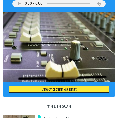
Chương trình đã phát
TIN LIÊN QUAN